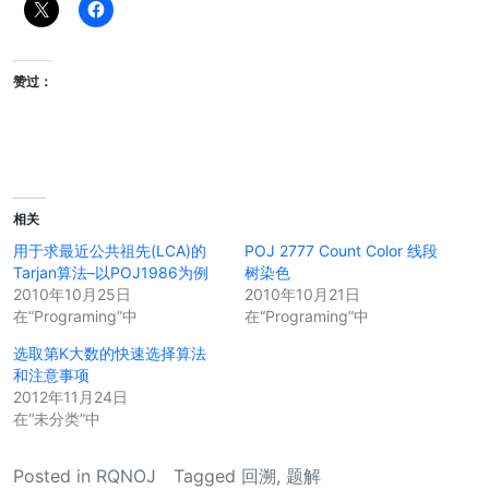
赞过：
相关
用于求最近公共祖先(LCA)的
POJ 2777 Count Color 线段
Tarjan算法–以POJ1986为例
树染色
2010年10月25日
2010年10月21日
在“Programing”中
在“Programing”中
选取第K大数的快速选择算法
和注意事项
2012年11月24日
在“未分类”中
Posted in
RQNOJ
Tagged
回溯
,
题解