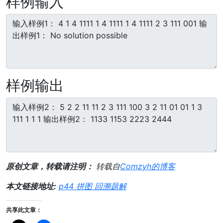
样例输入
样例输出
原创文章，转载请注明：
转载自
Comzyh的博客
本文链接地址:
p44 拼图 回溯题解
共享此文章：