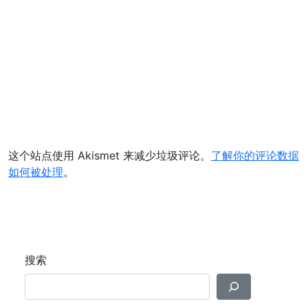
这个站点使用 Akismet 来减少垃圾评论。
了解你的评论数据
如何被处理
。
搜索