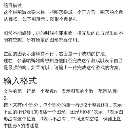
题目描述
这个拼图游戏要求将一些图形拼成一个正方形，图形的个数
从1到5。如下图所示，图形个数是4。
图形不能旋转，拼的时候不能重叠，拼完后的正方形里面不
能有空隙。所有给定的图形都要使用。
左面的图表示这样拼不行，右面是一个成功的拼法。
现在，@潘帕斯雄鹰想知道他能否完成这个游戏以表示自己
是最强的鹰；如果可以，请输出一种完成这个游戏的方案。
输入格式
文件的第一行是一个整数n，表示图形的个数，范围从1到
5。
接下来有n个部分，每个部分的第一行是2个整数i和j，表示
下面的i行j列用来描述一个图形。图形用0和1表示，1表示图
形占有这个位置，0表示不占有，中间没有空格。例如上图
中图形A的描述是