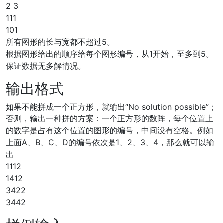
2 3
111
101
所有图形的长与宽都不超过5。
根据图形给出的顺序给每个图形编号，从1开始，至多到5。
保证数据无多解情况。
输出格式
如果不能拼成一个正方形，就输出“No solution possible”；
否则，输出一种拼的方案：一个正方形的数阵，每个位置上
的数字是占有这个位置的图形的编号，中间没有空格。例如
上面A、B、C、D的编号依次是1、2、3、4，那么就可以输
出
1112
1412
3422
3442